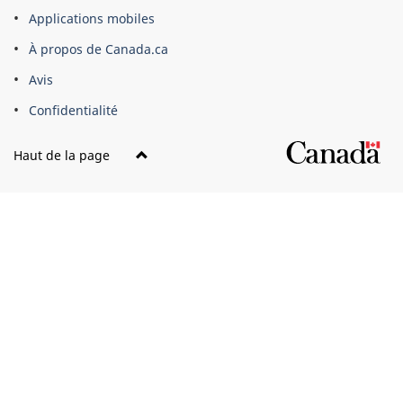
Applications mobiles
À propos de Canada.ca
Avis
Confidentialité
Haut de la page