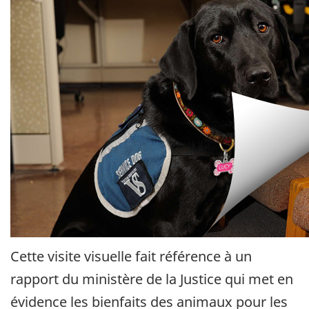
Cette visite visuelle fait référence à un
rapport du ministère de la Justice qui met en
évidence les bienfaits des animaux pour les