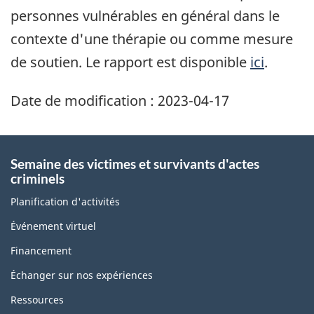
personnes vulnérables en général dans le
contexte d'une thérapie ou comme mesure
de soutien. Le rapport est disponible
ici
.
Date de modification :
2023-04-17
Semaine des victimes et survivants d'actes
criminels
Planification d'activités
Événement virtuel
Financement
Échanger sur nos expériences
Ressources